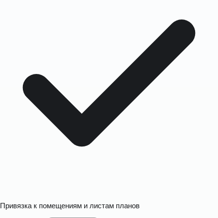
Привязка к помещениям и листам планов