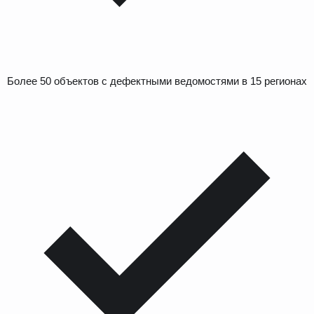
Более 50 объектов с дефектными ведомостями в 15 регионах