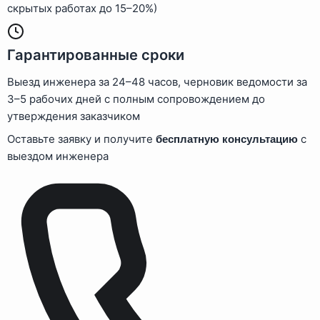
скрытых работах до 15–20%)
Гарантированные сроки
Выезд инженера за 24–48 часов, черновик ведомости за
3–5 рабочих дней с полным сопровождением до
утверждения заказчиком
Оставьте заявку и получите
с
бесплатную консультацию
выездом инженера