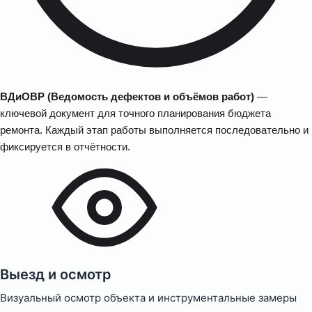
ВДиОВР (Ведомость дефектов и объёмов работ)
—
ключевой документ для точного планирования бюджета
ремонта. Каждый этап работы выполняется последовательно и
фиксируется в отчётности.
Выезд и осмотр
Визуальный осмотр объекта и инструментальные замеры