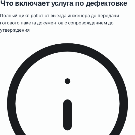
Что включает
услуга по дефектовке
Полный цикл работ от выезда инженера до передачи
готового пакета документов с сопровождением до
утверждения