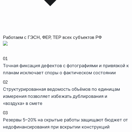
Работаем с ГЭСН, ФЕР, ТЕР всех субъектов РФ
01
Точная фиксация дефектов с фотографиями и привязкой к
планам исключает споры о фактическом состоянии
02
Структурированная ведомость объёмов по единицам
измерения позволяет избежать дублирования и
«воздуха» в смете
03
Резервы 5–20% на скрытые работы защищают бюджет от
недофинансирования при вскрытии конструкций