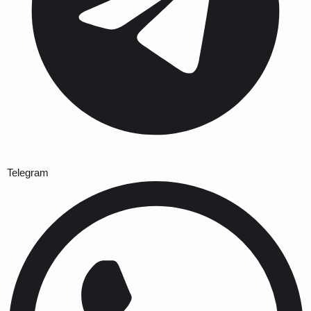
Telegram