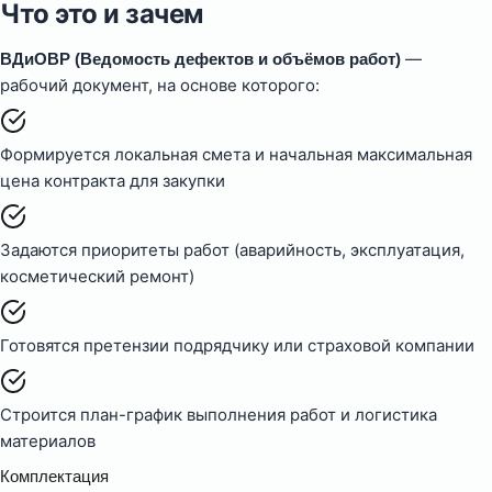
Что это и зачем
—
ВДиОВР (Ведомость дефектов и объёмов работ)
рабочий документ, на основе которого:
Формируется локальная смета и начальная максимальная
цена контракта для закупки
Задаются приоритеты работ (аварийность, эксплуатация,
косметический ремонт)
Готовятся претензии подрядчику или страховой компании
Строится план-график выполнения работ и логистика
материалов
Комплектация