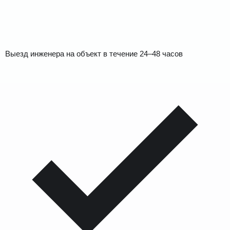
Выезд инженера на объект в течение 24–48 часов