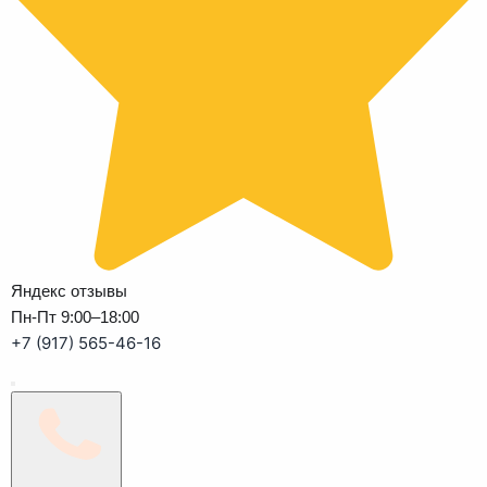
Яндекс отзывы
Пн-Пт 9:00–18:00
+7 (917) 565-46-16