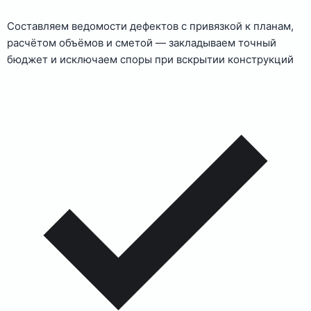
Составляем ведомости дефектов с привязкой к планам,
расчётом объёмов и сметой — закладываем точный
бюджет и исключаем споры при вскрытии конструкций