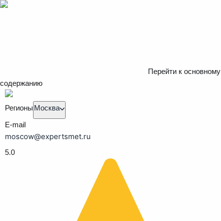
Перейти к основному
содержанию
Регионы
Москва
E-mail
moscow@expertsmet.ru
5.0