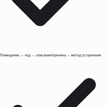
Помещение → код → описание/причина → метод устранения