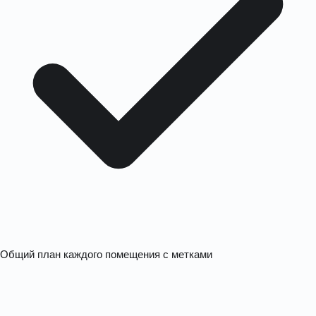
Общий план каждого помещения с метками