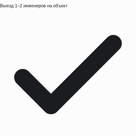
Выезд 1–2 инженеров на объект