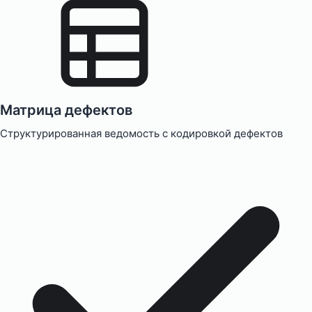
Матрица дефектов
Структурированная ведомость с кодировкой дефектов