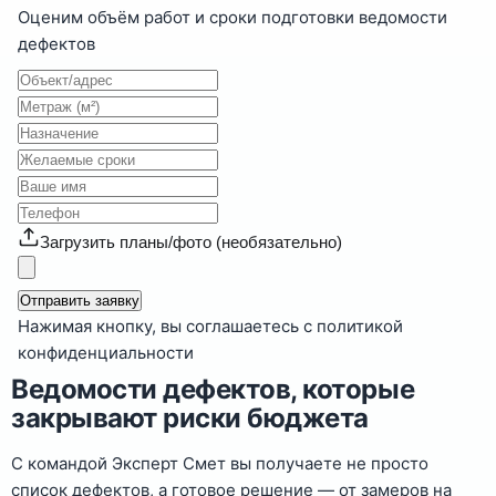
Оценим объём работ и сроки подготовки ведомости
дефектов
Загрузить планы/фото (необязательно)
Отправить заявку
Нажимая кнопку, вы соглашаетесь с политикой
конфиденциальности
Ведомости дефектов, которые
закрывают риски бюджета
С командой Эксперт Смет вы получаете не просто
список дефектов, а готовое решение — от замеров на