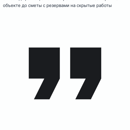
объекте до сметы с резервами на скрытые работы