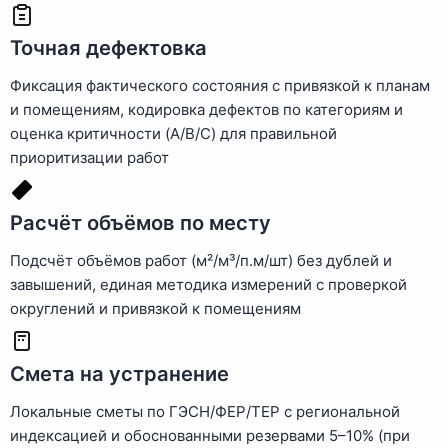
Точная дефектовка
Фиксация фактического состояния с привязкой к планам
и помещениям, кодировка дефектов по категориям и
оценка критичности (A/B/C) для правильной
приоритизации работ
Расчёт объёмов по месту
Подсчёт объёмов работ (м²/м³/п.м/шт) без дублей и
завышений, единая методика измерений с проверкой
округлений и привязкой к помещениям
Смета на устранение
Локальные сметы по ГЭСН/ФЕР/ТЕР с региональной
индексацией и обоснованными резервами 5–10% (при