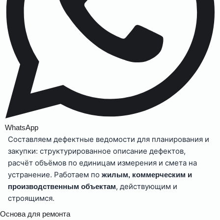
WhatsApp
Составляем дефектные ведомости для планирования и
закупки: структурированное описание дефектов,
расчёт объёмов по единицам измерения и смета на
устранение. Работаем по
жилым, коммерческим и
, действующим и
производственным объектам
строящимся.
Основа для ремонта