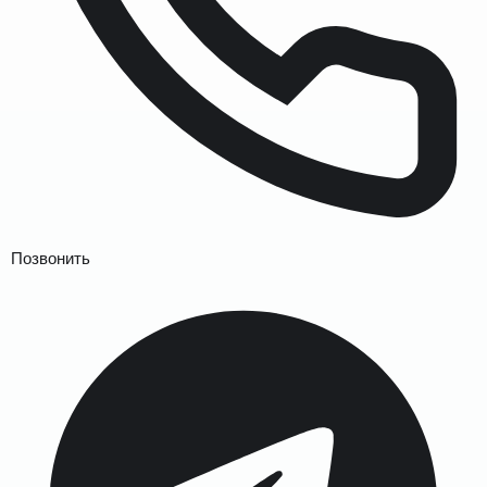
Позвонить