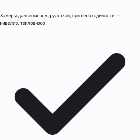
Замеры дальномером, рулеткой; при необходимости —
нивелир, тепловизор