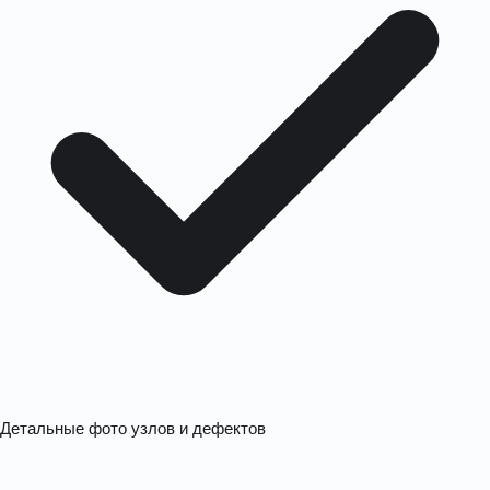
Детальные фото узлов и дефектов