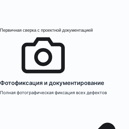
Первичная сверка с проектной документацией
Фотофиксация и документирование
Полная фотографическая фиксация всех дефектов