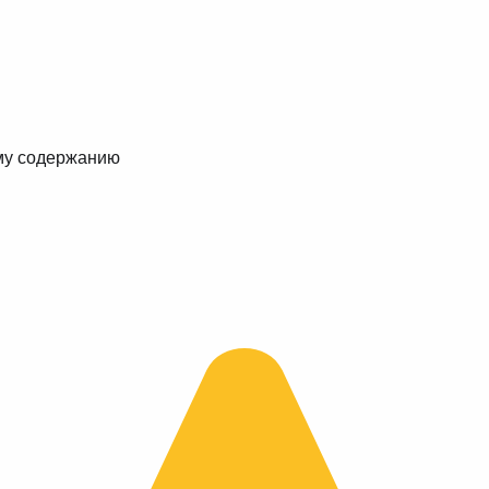
му содержанию