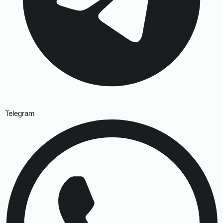
Telegram