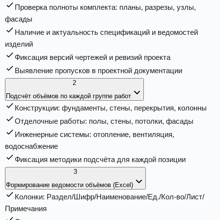
Проверка полноты комплекта: планы, разрезы, узлы,
фасады
Наличие и актуальность спецификаций и ведомостей
изделий
Фиксация версий чертежей и ревизий проекта
Выявление пропусков в проектной документации
2
Подсчёт объёмов по каждой группе работ
Конструкции: фундаменты, стены, перекрытия, колонны
Отделочные работы: полы, стены, потолки, фасады
Инженерные системы: отопление, вентиляция,
водоснабжение
Фиксация методики подсчёта для каждой позиции
3
Формирование ведомости объёмов (Excel)
Колонки: Раздел/Шифр/Наименование/Ед./Кол-во/Лист/
Примечания