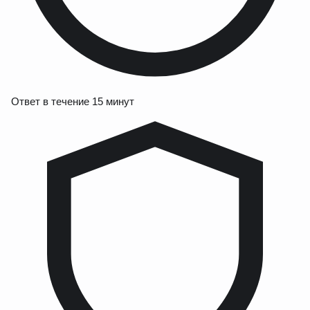
Ответ в течение 15 минут