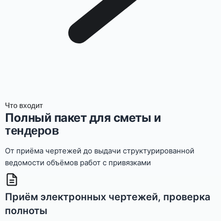
Что входит
Полный пакет для сметы и
тендеров
От приёма чертежей до выдачи структурированной
ведомости объёмов работ с привязками
Приём электронных чертежей, проверка
полноты