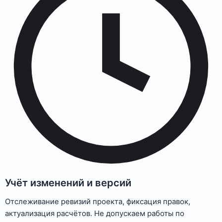
Учёт изменений и версий
Отслеживание ревизий проекта, фиксация правок,
актуализация расчётов. Не допускаем работы по