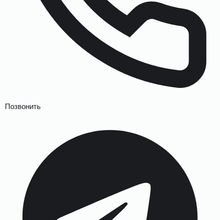
Позвонить