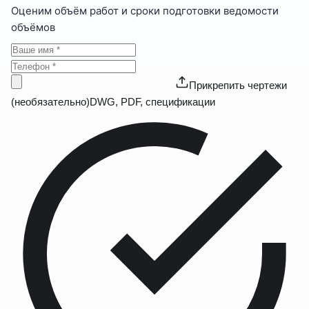
Оценим объём работ и сроки подготовки ведомости
объёмов
Прикрепить чертежи
(необязательно)
DWG, PDF, спецификации