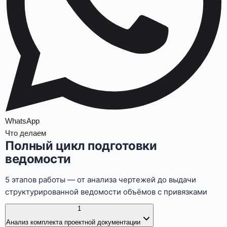
WhatsApp
Что делаем
Полный цикл подготовки
ведомости
5 этапов работы — от анализа чертежей до выдачи
структурированной ведомости объёмов с привязками
1
Анализ комплекта проектной документации