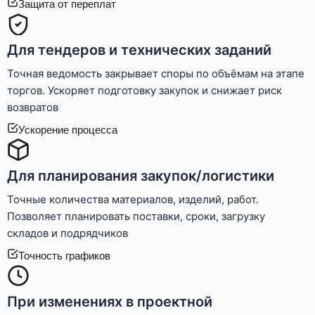
Защита от переплат
Для тендеров и технических заданий
Точная ведомость закрывает споры по объёмам на этапе
торгов. Ускоряет подготовку закупок и снижает риск
возвратов
Ускорение процесса
Для планирования закупок/логистики
Точные количества материалов, изделий, работ.
Позволяет планировать поставки, сроки, загрузку
складов и подрядчиков
Точность графиков
При изменениях в проектной