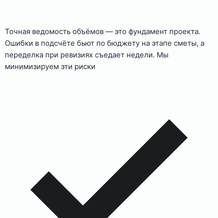
Точная ведомость объёмов — это фундамент проекта.
Ошибки в подсчёте бьют по бюджету на этапе сметы, а
переделка при ревизиях съедает недели. Мы
минимизируем эти риски