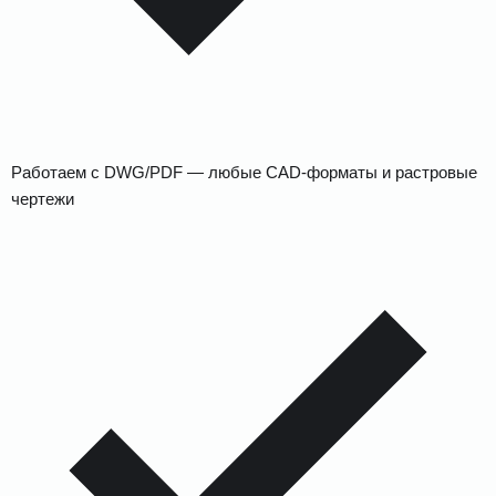
Работаем с DWG/PDF — любые CAD-форматы и растровые
чертежи