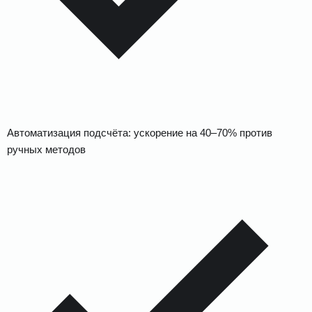
Автоматизация подсчёта: ускорение на 40–70% против
ручных методов