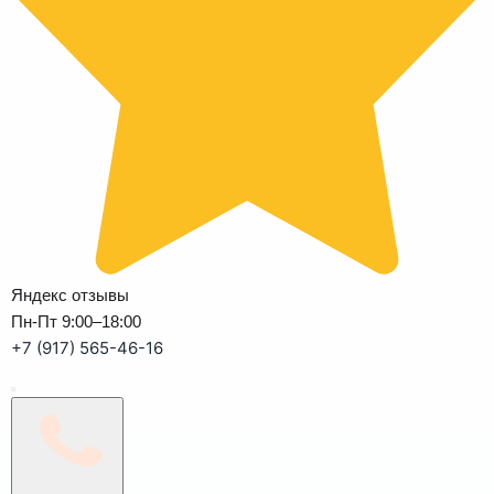
Яндекс отзывы
Пн-Пт 9:00–18:00
+7 (917) 565-46-16