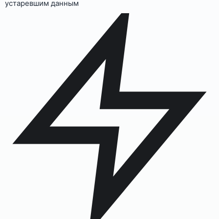
устаревшим данным