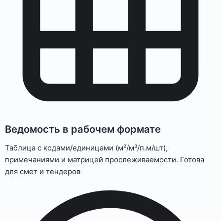
Ведомость в рабочем формате
Таблица с кодами/единицами (м²/м³/п.м/шт),
примечаниями и матрицей прослеживаемости. Готова
для смет и тендеров