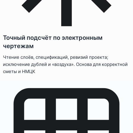
Точный подсчёт по электронным
чертежам
Чтение слоёв, спецификаций, ревизий проекта;
исключение дублей и «воздуха». Основа для корректной
сметы и НМЦК