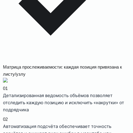
Матрица прослеживаемости: каждая позиция привязана к
листу/узлу
01
Детализированная ведомость объёмов позволяет
отследить каждую позицию и исключить «накрутки» от
подрядчика
02
Автоматизация подсчёта обеспечивает точность