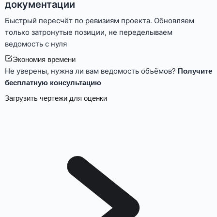
документации
Быстрый пересчёт по ревизиям проекта. Обновляем
только затронутые позиции, не переделываем
ведомость с нуля
Экономия времени
Не уверены, нужна ли вам ведомость объёмов?
Получите
бесплатную консультацию
Загрузить чертежи для оценки