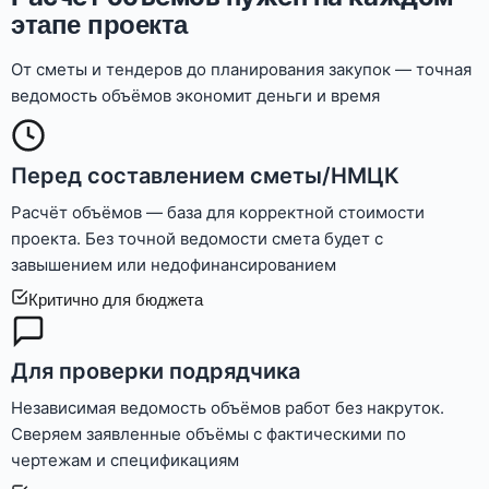
этапе проекта
От сметы и тендеров до планирования закупок — точная
ведомость объёмов экономит деньги и время
Перед составлением сметы/НМЦК
Расчёт объёмов — база для корректной стоимости
проекта. Без точной ведомости смета будет с
завышением или недофинансированием
Критично для бюджета
Для проверки подрядчика
Независимая ведомость объёмов работ без накруток.
Сверяем заявленные объёмы с фактическими по
чертежам и спецификациям