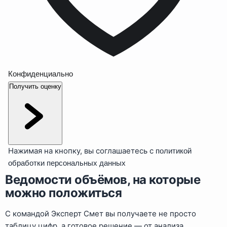
Конфиденциально
Получить оценку
Нажимая на кнопку, вы соглашаетесь с
политикой
обработки персональных данных
Ведомости объёмов, на которые
можно положиться
С командой Эксперт Смет вы получаете не просто
таблицу цифр, а готовое решение — от анализа